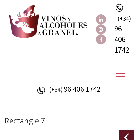
(+34)
96
406
1742
96 406 1742
(+34)
Rectangle 7