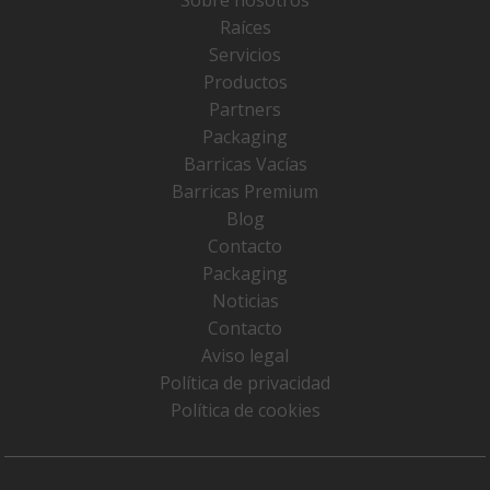
Raíces
Servicios
Productos
Partners
Packaging
Barricas Vacías
Barricas Premium
Blog
Contacto
Packaging
Noticias
Contacto
Aviso legal
Política de privacidad
Política de cookies