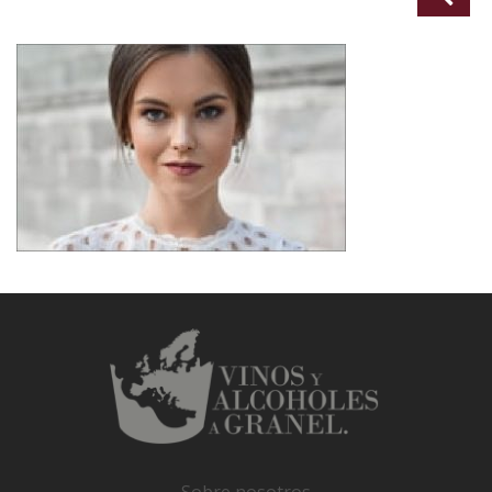
Sobre nosotros