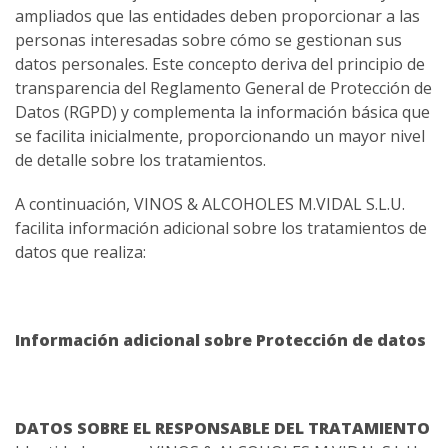
ampliados que las entidades deben proporcionar a las
personas interesadas sobre cómo se gestionan sus
datos personales. Este concepto deriva del principio de
transparencia del Reglamento General de Protección de
Datos (RGPD) y complementa la información básica que
se facilita inicialmente, proporcionando un mayor nivel
de detalle sobre los tratamientos.
A continuación, VINOS & ALCOHOLES M.VIDAL S.L.U.
facilita información adicional sobre los tratamientos de
datos que realiza:
Información adicional sobre Protección de datos
DATOS SOBRE EL RESPONSABLE DEL TRATAMIENTO