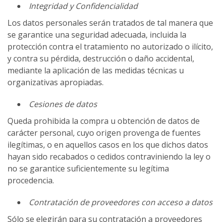
Integridad y Confidencialidad
Los datos personales serán tratados de tal manera que
se garantice una seguridad adecuada, incluida la
protección contra el tratamiento no autorizado o ilícito,
y contra su pérdida, destrucción o daño accidental,
mediante la aplicación de las medidas técnicas u
organizativas apropiadas.
Cesiones de datos
Queda prohibida la compra u obtención de datos de
carácter personal, cuyo origen provenga de fuentes
ilegítimas, o en aquellos casos en los que dichos datos
hayan sido recabados o cedidos contraviniendo la ley o
no se garantice suficientemente su legítima
procedencia.
Contratación de proveedores con acceso a datos
Sólo se elegirán para su contratación a proveedores