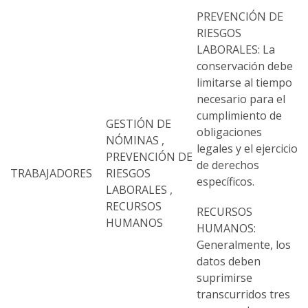
PREVENCIÓN DE
RIESGOS
LABORALES: La
conservación debe
limitarse al tiempo
necesario para el
cumplimiento de
GESTIÓN DE
obligaciones
NÓMINAS ,
legales y el ejercicio
PREVENCIÓN DE
de derechos
TRABAJADORES
RIESGOS
específicos.
LABORALES ,
RECURSOS
RECURSOS
HUMANOS
HUMANOS:
Generalmente, los
datos deben
suprimirse
transcurridos tres