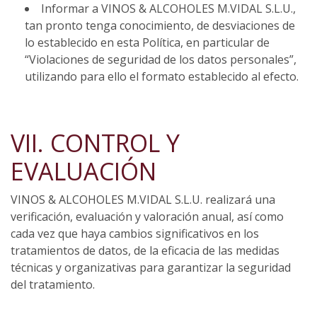
Informar a VINOS & ALCOHOLES M.VIDAL S.L.U.,
tan pronto tenga conocimiento, de desviaciones de
lo establecido en esta Política, en particular de
“Violaciones de seguridad de los datos personales”,
utilizando para ello el formato establecido al efecto.
VII. CONTROL Y
EVALUACIÓN
VINOS & ALCOHOLES M.VIDAL S.L.U. realizará una
verificación, evaluación y valoración anual, así como
cada vez que haya cambios significativos en los
tratamientos de datos, de la eficacia de las medidas
técnicas y organizativas para garantizar la seguridad
del tratamiento.