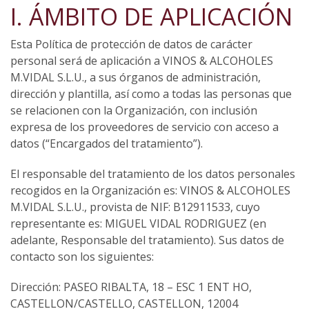
I. ÁMBITO DE APLICACIÓN
Esta Política de protección de datos de carácter
personal será de aplicación a VINOS & ALCOHOLES
M.VIDAL S.L.U., a sus órganos de administración,
dirección y plantilla, así como a todas las personas que
se relacionen con la Organización, con inclusión
expresa de los proveedores de servicio con acceso a
datos (“Encargados del tratamiento”).
El responsable del tratamiento de los datos personales
recogidos en la Organización es: VINOS & ALCOHOLES
M.VIDAL S.L.U., provista de NIF: B12911533, cuyo
representante es: MIGUEL VIDAL RODRIGUEZ (en
adelante, Responsable del tratamiento). Sus datos de
contacto son los siguientes:
Dirección: PASEO RIBALTA, 18 – ESC 1 ENT HO,
CASTELLON/CASTELLO, CASTELLON, 12004