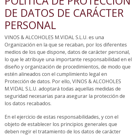
POLÍTICA DE PROTECCIÓN
DE DATOS DE CARÁCTER
PERSONAL
VINOS & ALCOHOLES M.VIDAL S.L.U. es una
Organización en la que se recaban, por los diferentes
medios de los que dispone, datos de carácter personal,
lo que le atribuye una importante responsabilidad en el
diseño y organización de procedimientos, de modo que
estén alineados con el cumplimiento legal en
Protección de datos. Por ello, VINOS & ALCOHOLES
M.VIDAL S.L.U. adoptará todas aquellas medidas de
seguridad necesarias para asegurar la protección de
los datos recabados.
En el ejercicio de estas responsabilidades, y con el
objeto de establecer los principios generales que
deben regir el tratamiento de los datos de carácter