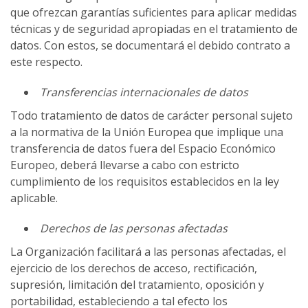
que ofrezcan garantías suficientes para aplicar medidas
técnicas y de seguridad apropiadas en el tratamiento de
datos. Con estos, se documentará el debido contrato a
este respecto.
Transferencias internacionales de datos
Todo tratamiento de datos de carácter personal sujeto
a la normativa de la Unión Europea que implique una
transferencia de datos fuera del Espacio Económico
Europeo, deberá llevarse a cabo con estricto
cumplimiento de los requisitos establecidos en la ley
aplicable.
Derechos de las personas afectadas
La Organización facilitará a las personas afectadas, el
ejercicio de los derechos de acceso, rectificación,
supresión, limitación del tratamiento, oposición y
portabilidad, estableciendo a tal efecto los