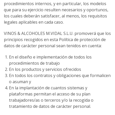
procedimientos internos, y en particular, los modelos
que para su ejercicio resulten necesarios y oportunos,
los cuales deberán satisfacer, al menos, los requisitos
legales aplicables en cada caso.
VINOS & ALCOHOLES M.VIDAL S.L.U. promoverá que los
principios recogidos en esta Política de protección de
datos de carácter personal sean tenidos en cuenta:
En el diseño e implementación de todos los
procedimientos de trabajo
En los productos y servicios ofrecidos
En todos los contratos y obligaciones que formalicen
o asuman y
En la implantación de cuantos sistemas y
plataformas permitan el acceso de su plan
trabajadores/as o terceros y/o la recogida o
tratamiento de datos de carácter personal.