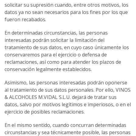
solicitar su supresión cuando, entre otros motivos, los
datos ya no sean necesarios para los fines por los que
fueron recabados.
En determinadas circunstancias, las personas
interesadas podrán solicitar la limitación del
tratamiento de sus datos, en cuyo caso únicamente los
conservaremos para el ejercicio o defensa de
reclamaciones, así como para atender los plazos de
conservación legalmente establecidos.
Asimismo, las personas interesadas podrán oponerse
al tratamiento de sus datos personales. Por ello, VINOS
& ALCOHOLES M.VIDAL S.L.U. dejará de tratar sus
datos, salvo por motivos legítimos e imperiosos, o en el
ejercicio de posibles reclamaciones.
En el mismo sentido, cuando concurran determinadas
circunstancias y sea técnicamente posible, las personas