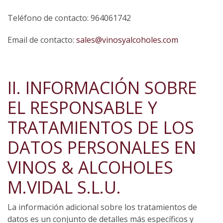
Teléfono de contacto: 964061742
Email de contacto:
sales@vinosyalcoholes.com
II. INFORMACIÓN SOBRE
EL RESPONSABLE Y
TRATAMIENTOS DE LOS
DATOS PERSONALES EN
VINOS & ALCOHOLES
M.VIDAL S.L.U.
La información adicional sobre los tratamientos de
datos es un conjunto de detalles más específicos y