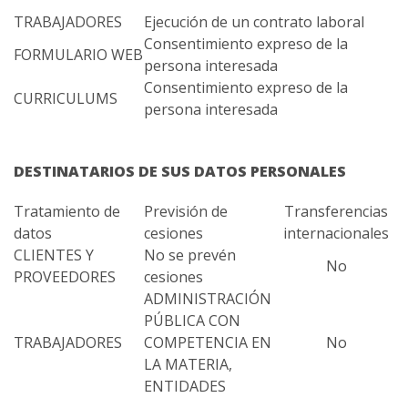
TRABAJADORES
Ejecución de un contrato laboral
Consentimiento expreso de la
FORMULARIO WEB
persona interesada
Consentimiento expreso de la
CURRICULUMS
persona interesada
DESTINATARIOS DE SUS DATOS PERSONALES
Tratamiento de
Previsión de
Transferencias
datos
cesiones
internacionales
CLIENTES Y
No se prevén
No
PROVEEDORES
cesiones
ADMINISTRACIÓN
PÚBLICA CON
TRABAJADORES
COMPETENCIA EN
No
LA MATERIA,
ENTIDADES