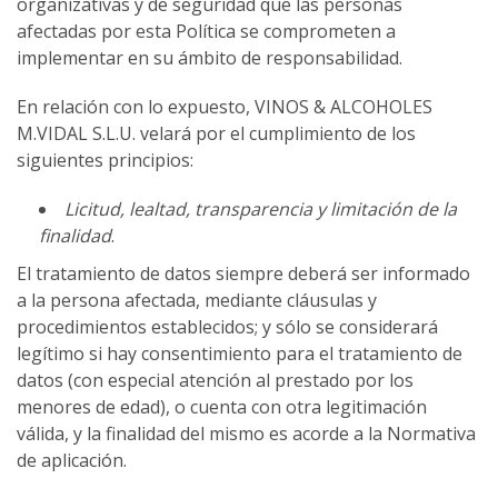
organizativas y de seguridad que las personas
afectadas por esta Política se comprometen a
implementar en su ámbito de responsabilidad.
En relación con lo expuesto, VINOS & ALCOHOLES
M.VIDAL S.L.U. velará por el cumplimiento de los
siguientes principios:
Licitud, lealtad, transparencia y limitación de la
finalidad
.
El tratamiento de datos siempre deberá ser informado
a la persona afectada, mediante cláusulas y
procedimientos establecidos; y sólo se considerará
legítimo si hay consentimiento para el tratamiento de
datos (con especial atención al prestado por los
menores de edad), o cuenta con otra legitimación
válida, y la finalidad del mismo es acorde a la Normativa
de aplicación.