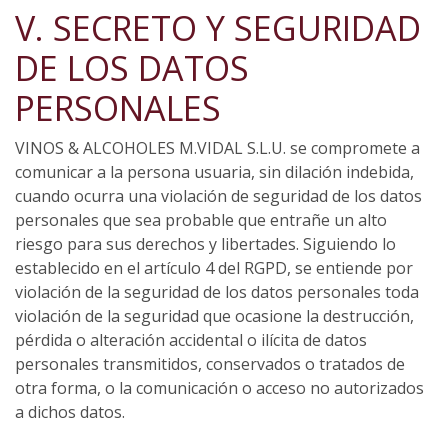
V. SECRETO Y SEGURIDAD
DE LOS DATOS
PERSONALES
VINOS & ALCOHOLES M.VIDAL S.L.U. se compromete a
comunicar a la persona usuaria, sin dilación indebida,
cuando ocurra una violación de seguridad de los datos
personales que sea probable que entrañe un alto
riesgo para sus derechos y libertades. Siguiendo lo
establecido en el artículo 4 del RGPD, se entiende por
violación de la seguridad de los datos personales toda
violación de la seguridad que ocasione la destrucción,
pérdida o alteración accidental o ilícita de datos
personales transmitidos, conservados o tratados de
otra forma, o la comunicación o acceso no autorizados
a dichos datos.