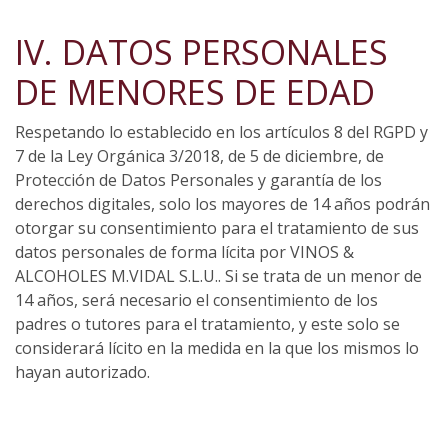
IV. DATOS PERSONALES
DE MENORES DE EDAD
Respetando lo establecido en los artículos 8 del RGPD y
7 de la Ley Orgánica 3/2018, de 5 de diciembre, de
Protección de Datos Personales y garantía de los
derechos digitales, solo los mayores de 14 años podrán
otorgar su consentimiento para el tratamiento de sus
datos personales de forma lícita por VINOS &
ALCOHOLES M.VIDAL S.L.U.. Si se trata de un menor de
14 años, será necesario el consentimiento de los
padres o tutores para el tratamiento, y este solo se
considerará lícito en la medida en la que los mismos lo
hayan autorizado.