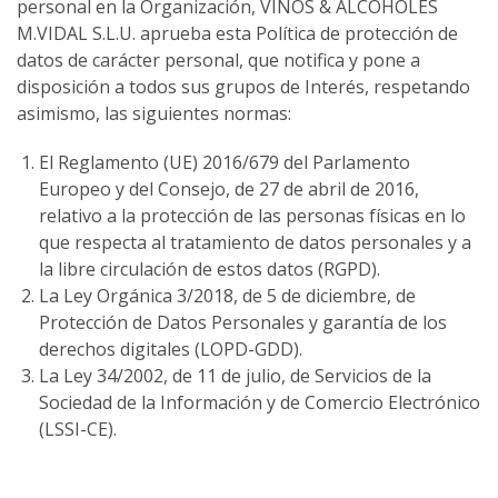
personal en la Organización, VINOS & ALCOHOLES
M.VIDAL S.L.U. aprueba esta Política de protección de
datos de carácter personal, que notifica y pone a
disposición a todos sus grupos de Interés, respetando
asimismo, las siguientes normas:
El Reglamento (UE) 2016/679 del Parlamento
Europeo y del Consejo, de 27 de abril de 2016,
relativo a la protección de las personas físicas en lo
que respecta al tratamiento de datos personales y a
la libre circulación de estos datos (RGPD).
La Ley Orgánica 3/2018, de 5 de diciembre, de
Protección de Datos Personales y garantía de los
derechos digitales (LOPD-GDD).
La Ley 34/2002, de 11 de julio, de Servicios de la
Sociedad de la Información y de Comercio Electrónico
(LSSI-CE).