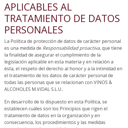
APLICABLES AL
TRATAMIENTO DE DATOS
PERSONALES
La Política de protección de datos de carácter personal
es una medida de
Responsabilidad proactiva,
que tiene
la finalidad de asegurar el cumplimiento de la
legislación aplicable en esta materia y en relación a
ésta, el respeto del derecho al honor y a la intimidad en
el tratamiento de los datos de carácter personal de
todas las personas que se relacionan con VINOS &
ALCOHOLES M.VIDAL S.L.U..
En desarrollo de lo dispuesto en esta Política, se
establecen cuáles son los Principios que rigen el
tratamiento de datos en la organización y en
consecuencia, los procedimientos y las medidas