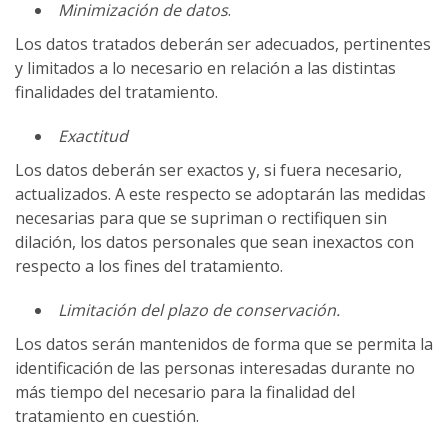
Minimización de datos
.
Los datos tratados deberán ser adecuados, pertinentes
y limitados a lo necesario en relación a las distintas
finalidades del tratamiento.
Exactitud
Los datos deberán ser exactos y, si fuera necesario,
actualizados. A este respecto se adoptarán las medidas
necesarias para que se supriman o rectifiquen sin
dilación, los datos personales que sean inexactos con
respecto a los fines del tratamiento.
Limitación del plazo de conservación.
Los datos serán mantenidos de forma que se permita la
identificación de las personas interesadas durante no
más tiempo del necesario para la finalidad del
tratamiento en cuestión.