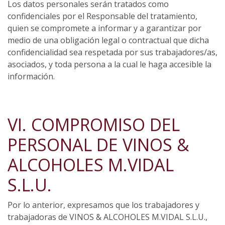
Los datos personales serán tratados como
confidenciales por el Responsable del tratamiento,
quien se compromete a informar y a garantizar por
medio de una obligación legal o contractual que dicha
confidencialidad sea respetada por sus trabajadores/as,
asociados, y toda persona a la cual le haga accesible la
información.
VI. COMPROMISO DEL
PERSONAL DE VINOS &
ALCOHOLES M.VIDAL
S.L.U.
Por lo anterior, expresamos que los trabajadores y
trabajadoras de VINOS & ALCOHOLES M.VIDAL S.L.U.,