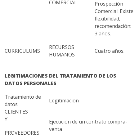
COMERCIAL
Prospección
Comercial: Existe
flexibilidad,
recomendación:
3 años.
RECURSOS
CURRICULUMS
Cuatro años.
HUMANOS
LEGITIMACIONES DEL TRATAMIENTO DE LOS
DATOS PERSONALES
Tratamiento de
Legitimación
datos
CLIENTES
Y
Ejecución de un contrato compra-
venta
PROVEEDORES