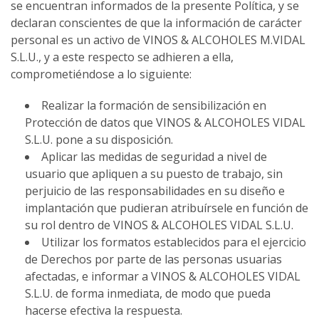
se encuentran informados de la presente Política, y se
declaran conscientes de que la información de carácter
personal es un activo de VINOS & ALCOHOLES M.VIDAL
S.L.U., y a este respecto se adhieren a ella,
comprometiéndose a lo siguiente:
Realizar la formación de sensibilización en
Protección de datos que VINOS & ALCOHOLES VIDAL
S.L.U. pone a su disposición.
Aplicar las medidas de seguridad a nivel de
usuario que apliquen a su puesto de trabajo, sin
perjuicio de las responsabilidades en su diseño e
implantación que pudieran atribuírsele en función de
su rol dentro de VINOS & ALCOHOLES VIDAL S.L.U.
Utilizar los formatos establecidos para el ejercicio
de Derechos por parte de las personas usuarias
afectadas, e informar a VINOS & ALCOHOLES VIDAL
S.L.U. de forma inmediata, de modo que pueda
hacerse efectiva la respuesta.