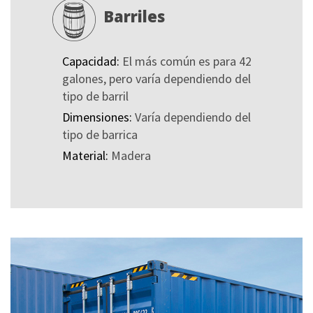
Barriles
Capacidad:
El más común es para 42
galones, pero varía dependiendo del
tipo de barril
Dimensiones:
Varía dependiendo del
tipo de barrica
Material:
Madera