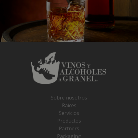
Sobre nosotros
Raíces
Servicios
Productos
Partners
Packaging