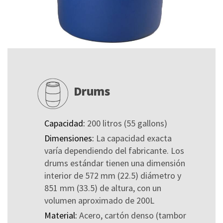
Drums
Capacidad:
200 litros (55 gallons)
Dimensiones:
La capacidad exacta
varía dependiendo del fabricante. Los
drums estándar tienen una dimensión
interior de 572 mm (22.5) diámetro y
851 mm (33.5) de altura, con un
volumen aproximado de 200L
Material:
Acero, cartón denso (tambor