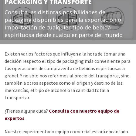
PACKAGING Y TRANSPORTE
Consulta las distintas posibilidades de
packaging disponibles para la exportación o
importación de cualquier tipo de bebida
espirituosa desde cualquier parte del mundo
Existen varios factores que influyen a la hora de tomar una
decisión respecto el tipo de packaging más conveniente para
tus operaciones de compraventa de bebidas espirituosas a
granel. Y no sólo nos referimos al precio del transporte, sino
también a otros aspectos como el origen y destino de las
mercancías, el tipo de alcohol o la cantidad total a
transportar.
¿Tienes alguna duda?
Consulta con nuestro equipo de
expertos
.
Nuestro experimentado equipo comercial estará encantado