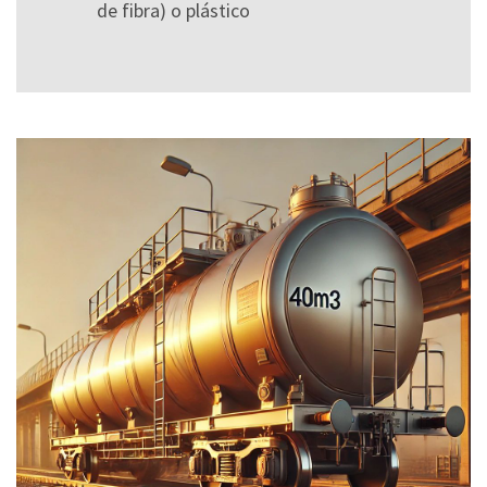
de fibra) o plástico