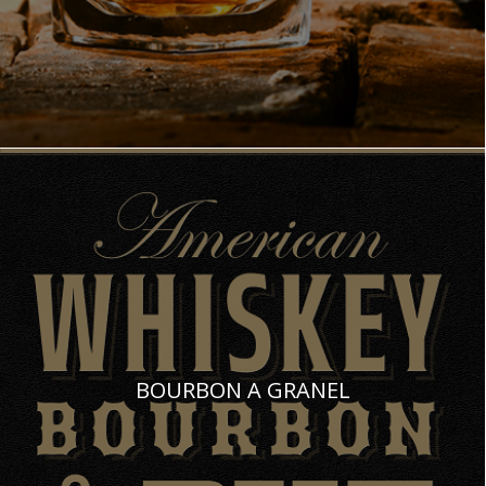
BOURBON A GRANEL