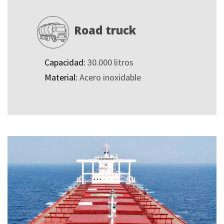
Road truck
Capacidad:
30.000 litros
Material:
Acero inoxidable