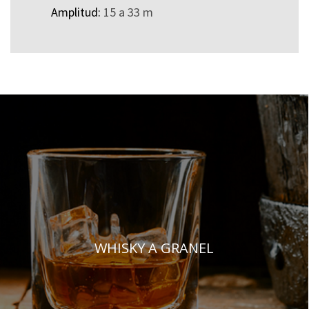
Amplitud:
15 a 33 m
WHISKY A GRANEL