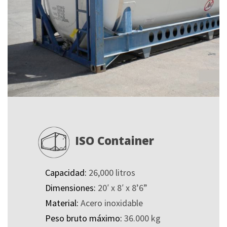
ISO Container
Capacidad:
26,000 litros
Dimensiones:
20′ x 8′ x 8’6”
Material:
Acero inoxidable
Peso bruto máximo:
36.000 kg