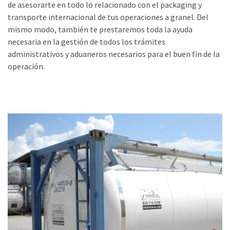
de asesorarte en todo lo relacionado con el packaging y
transporte internacional de tus operaciones a granel. Del
mismo modo, también te prestaremos toda la ayuda
necesaria en la gestión de todos los trámites
administrativos y aduaneros necesarios para el buen fin de la
operación.