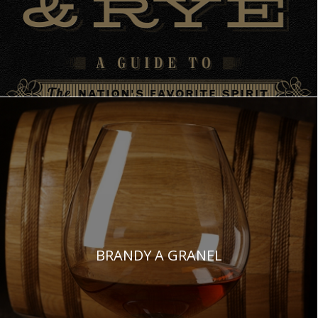
BRANDY A GRANEL