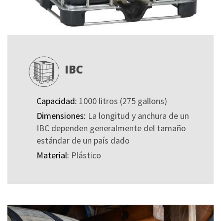
IBC
Capacidad:
1000 litros (275 gallons)
Dimensiones:
La longitud y anchura de un
IBC dependen generalmente del tamaño
estándar de un país dado
Material:
Plástico