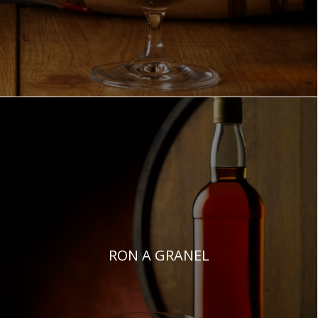
RON A GRANEL