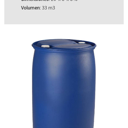
Volumen:
33 m3