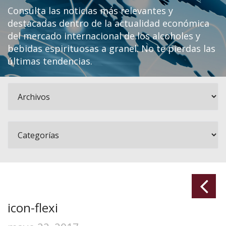
Consulta las noticias más relevantes y
destacadas dentro de la actualidad económica
del mercado internacional de los alcoholes y
bebidas espirituosas a granel. No te pierdas las
últimas tendencias.
icon-flexi