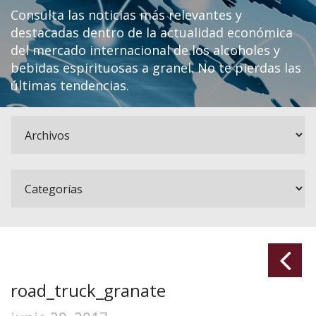
Consulta las noticias más relevantes y
destacadas dentro de la actualidad económica
del mercado internacional de los alcoholes y
bebidas espirituosas a granel. No te pierdas las
últimas tendencias.
road_truck_granate