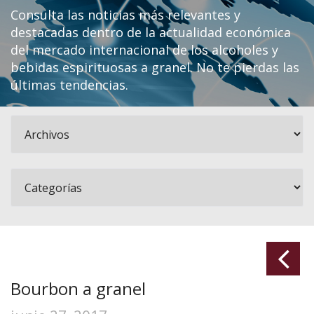
Consulta las noticias más relevantes y
destacadas dentro de la actualidad económica
del mercado internacional de los alcoholes y
bebidas espirituosas a granel. No te pierdas las
últimas tendencias.
Bourbon a granel