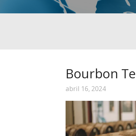
Bourbon Te
abril 16, 2024