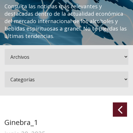
Consulta las noticias más relevantes y
destacadas dentro de la actualidad económica
del mercado internacional de los alcoholes y
bebidas espirituosas a granel. No te pierdas las
últimas tendencias.
Ginebra_1