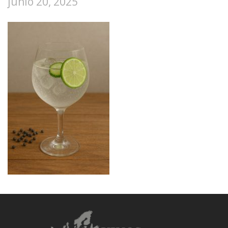
junio 20, 2025