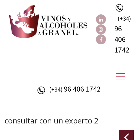
(+34)
96
406
1742
96 406 1742
(+34)
consultar con un experto 2