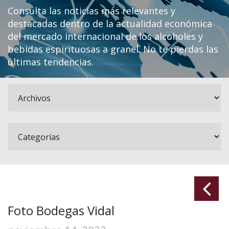
Consulta las noticias más relevantes y
destacadas dentro de la actualidad económica
del mercado internacional de los alcoholes y
bebidas espirituosas a granel. No te pierdas las
últimas tendencias.
Foto Bodegas Vidal