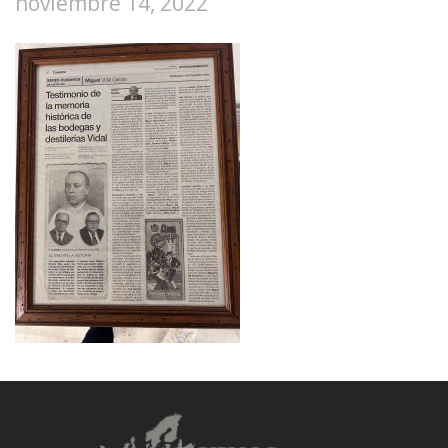
noviembre 14, 2022