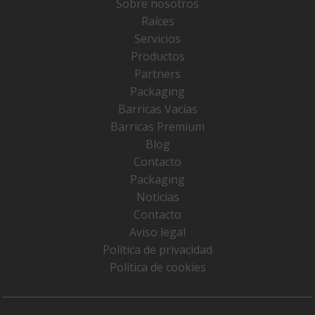
Sobre nosotros
Raíces
Servicios
Productos
Partners
Packaging
Barricas Vacías
Barricas Premium
Blog
Contacto
Packaging
Noticias
Contacto
Aviso legal
Política de privacidad
Política de cookies