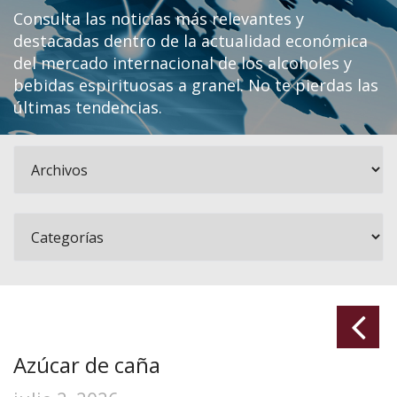
Consulta las noticias más relevantes y
destacadas dentro de la actualidad económica
del mercado internacional de los alcoholes y
bebidas espirituosas a granel. No te pierdas las
últimas tendencias.
Azúcar de caña