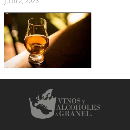
julio 2, 2026