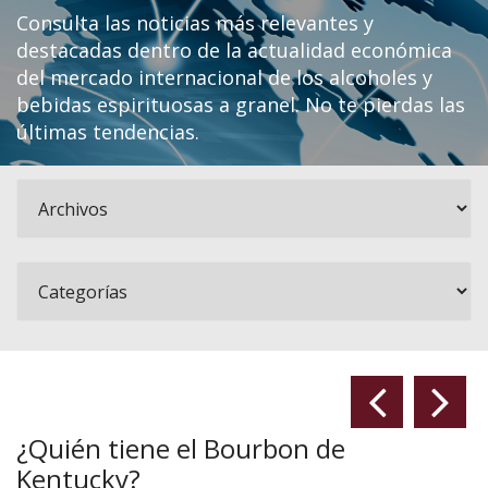
Consulta las noticias más relevantes y
destacadas dentro de la actualidad económica
del mercado internacional de los alcoholes y
bebidas espirituosas a granel. No te pierdas las
últimas tendencias.
¿Quién tiene el Bourbon de
Kentucky?