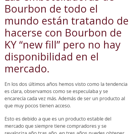
Bourbon de todo el
mundo están tratando de
hacerse con Bourbon de
KY “new fill” pero no hay
disponibilidad en el
mercado.
En los dos últimos años hemos visto como la tendencia
es clara, observamos como se especulaba y se
encarecía cada vez más. Además de ser un producto al
que muy pocos tienen acceso.
Esto es debido a que es un producto estable del
mercado que siempre tiene compradores y se
revaloriza año tras año, en tres años puedes obtener