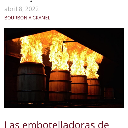
abril 8, 2022
BOURBON A GRANEL
Las embotelladoras de