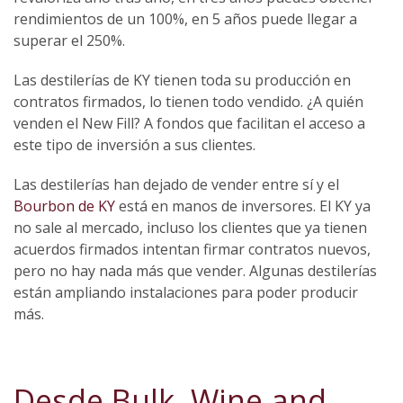
rendimientos de un 100%, en 5 años puede llegar a
superar el 250%.
Las destilerías de KY tienen toda su producción en
contratos firmados, lo tienen todo vendido. ¿A quién
venden el New Fill? A fondos que facilitan el acceso a
este tipo de inversión a sus clientes.
Las destilerías han dejado de vender entre sí y el
Bourbon de KY
está en manos de inversores. El KY ya
no sale al mercado, incluso los clientes que ya tienen
acuerdos firmados intentan firmar contratos nuevos,
pero no hay nada más que vender. Algunas destilerías
están ampliando instalaciones para poder producir
más.
Desde Bulk, Wine and