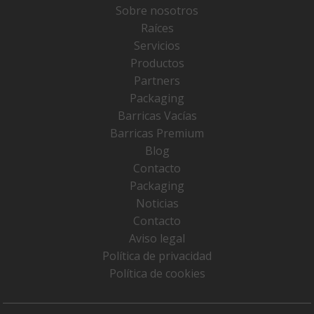
Sobre nosotros
Raíces
Servicios
Productos
Partners
Packaging
Barricas Vacías
Barricas Premium
Blog
Contacto
Packaging
Noticias
Contacto
Aviso legal
Política de privacidad
Política de cookies