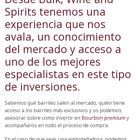
Spirits tenemos una
experiencia que nos
avala, un conocimiento
del mercado y acceso a
uno de los mejores
especialistas en este tipo
de inversiones.
Sabemos qué barriles salen al mercado, quién tiene
acceso a los barriles más exclusivos y os podemos
asesorar sobre como invertir en
Bourbon premium
y
acompañaros en todo el proceso de compra.
En el caso de que seas una embotelladora, podemos