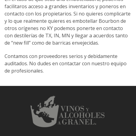
facilitaros acceso a grandes inventarios y poneros en
contacto con los propietarios. Si no quieres complicarte
y lo que realmente quieres es embotellar Bourbon de
otros orígenes no KY podemos ponerte en contacto
con destilerías de TX, IN, MN y llegar a acuerdos tanto
de “new fill” como de barricas envejecidas.
Contamos con proveedores serios y debidamente
auditados. No dudes en contactar con nuestro equipo
de profesionales.