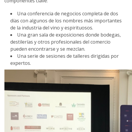
componentes clave:
Una conferencia de negocios completa de dos
días con algunos de los nombres más importantes
de la industria del vino y espirituosos.
Una gran sala de exposiciones donde bodegas,
destilerías y otros profesionales del comercio
pueden encontrarse y se mezclan.
Una serie de sesiones de talleres dirigidas por
expertos.