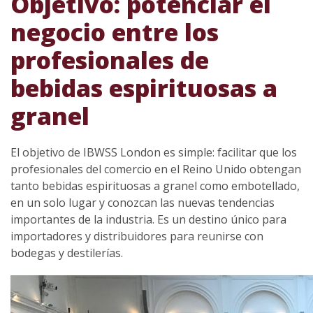
Objetivo: potenciar el
negocio entre los
profesionales de
bebidas espirituosas a
granel
El objetivo de IBWSS London es simple: facilitar que los
profesionales del comercio en el Reino Unido obtengan
tanto bebidas espirituosas a granel como embotellado,
en un solo lugar y conozcan las nuevas tendencias
importantes de la industria. Es un destino único para
importadores y distribuidores para reunirse con
bodegas y destilerías.