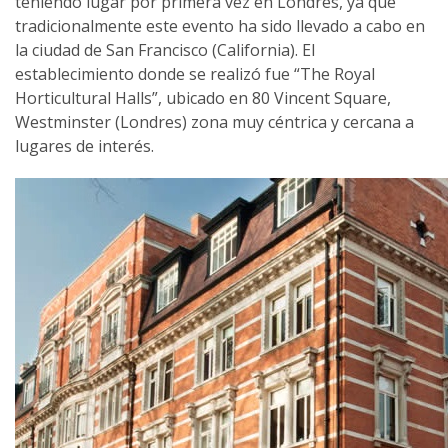
teniendo lugar por primera vez en Londres, ya que
tradicionalmente este evento ha sido llevado a cabo en
la ciudad de San Francisco (California). El
establecimiento donde se realizó fue “The Royal
Horticultural Halls”, ubicado en 80 Vincent Square,
Westminster (Londres) zona muy céntrica y cercana a
lugares de interés.