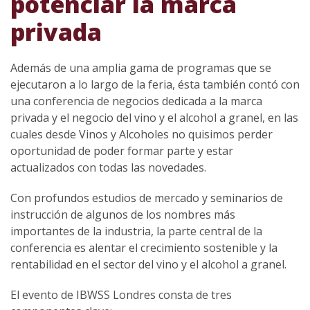
potenciar la marca
privada
Además de una amplia gama de programas que se
ejecutaron a lo largo de la feria, ésta también contó con
una conferencia de negocios dedicada a la marca
privada y el negocio del vino y el alcohol a granel, en las
cuales desde Vinos y Alcoholes no quisimos perder
oportunidad de poder formar parte y estar
actualizados con todas las novedades.
Con profundos estudios de mercado y seminarios de
instrucción de algunos de los nombres más
importantes de la industria, la parte central de la
conferencia es alentar el crecimiento sostenible y la
rentabilidad en el sector del vino y el alcohol a granel.
El evento de IBWSS Londres consta de tres