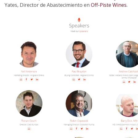
Yates, Director de Abastecimiento en
Off-Piste Wines
.