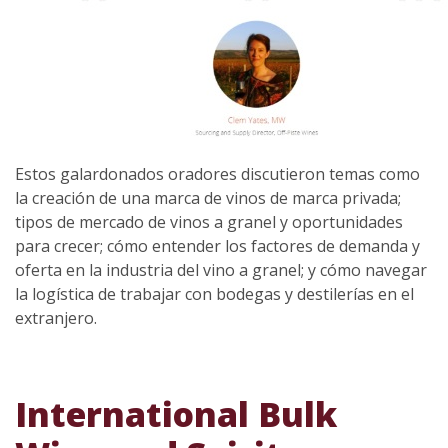
Estos galardonados oradores discutieron temas como
la creación de una marca de vinos de marca privada;
tipos de mercado de vinos a granel y oportunidades
para crecer; cómo entender los factores de demanda y
oferta en la industria del vino a granel; y cómo navegar
la logística de trabajar con bodegas y destilerías en el
extranjero.
International Bulk