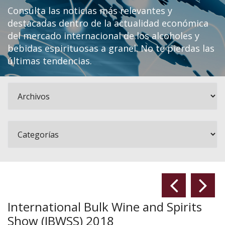
Consulta las noticias más relevantes y
destacadas dentro de la actualidad económica
del mercado internacional de los alcoholes y
bebidas espirituosas a granel. No te pierdas las
últimas tendencias.
International Bulk Wine and Spirits
Show (IBWSS) 2018