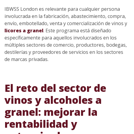
IBWSS London es relevante para cualquier persona
involucrada en la fabricación, abastecimiento, compra,
envío, embotellado, venta y comercialización de vinos y
licores a granel
. Este programa está diseñado
específicamente para aquellos involucrados en los
múltiples sectores de comercio, productores, bodegas,
destilerías y proveedores de servicios en los sectores
de marcas privadas.
El reto del sector de
vinos y alcoholes a
granel: mejorar la
rentabilidad y