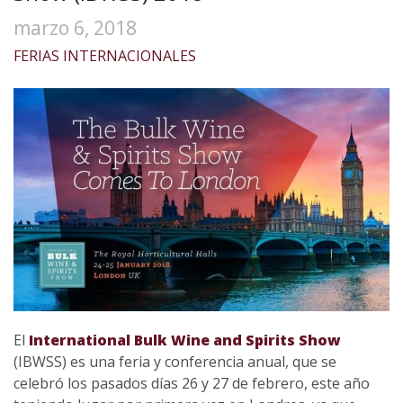
marzo 6, 2018
FERIAS INTERNACIONALES
El
International Bulk Wine and Spirits Show
(IBWSS) es una feria y conferencia anual, que se
celebró los pasados días 26 y 27 de febrero, este año