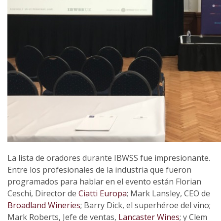
La lista de oradores durante IBWSS fue impresionante.
Entre los profesionales de la industria que fueron
programados para hablar en el evento están Florian
Ceschi, Director de
Ciatti Europa
; Mark Lansley, CEO de
Broadland Wineries
; Barry Dick, el superhéroe del vino;
Mark Roberts, Jefe de ventas,
Lancaster Wines
; y Clem