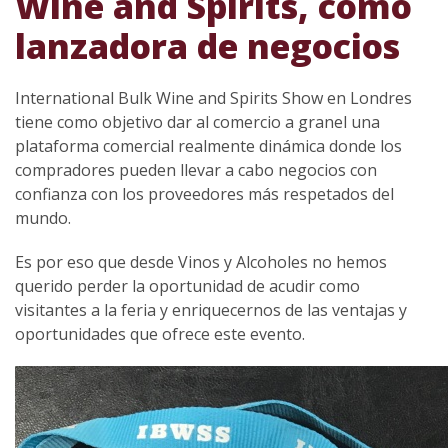
Wine and Spirits, como
lanzadora de negocios
International Bulk Wine and Spirits Show en Londres
tiene como objetivo dar al comercio a granel una
plataforma comercial realmente dinámica donde los
compradores pueden llevar a cabo negocios con
confianza con los proveedores más respetados del
mundo.
Es por eso que desde Vinos y Alcoholes no hemos
querido perder la oportunidad de acudir como
visitantes a la feria y enriquecernos de las ventajas y
oportunidades que ofrece este evento.