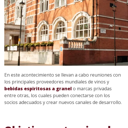
En este acontecimiento se llevan a cabo reuniones con
los principales proveedores mundiales de vinos y
bebidas espiritosas a granel
o marcas privadas
entre otras, los cuales pueden conectarse con los
socios adecuados y crear nuevos canales de desarrollo.