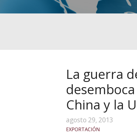
La guerra d
desemboca 
China y la 
agosto 29, 2013
EXPORTACIÓN