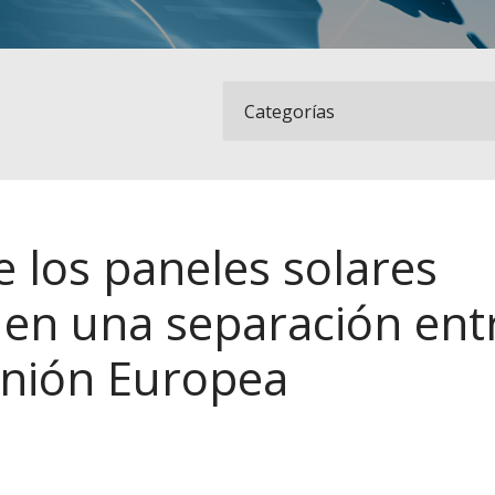
e los paneles solares
en una separación ent
Unión Europea