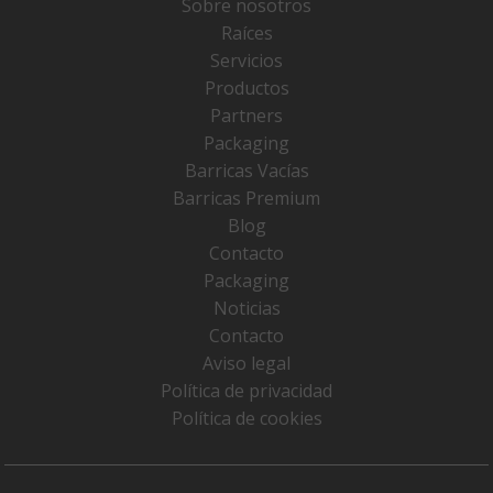
Sobre nosotros
Raíces
Servicios
Productos
Partners
Packaging
Barricas Vacías
Barricas Premium
Blog
Contacto
Packaging
Noticias
Contacto
Aviso legal
Política de privacidad
Política de cookies