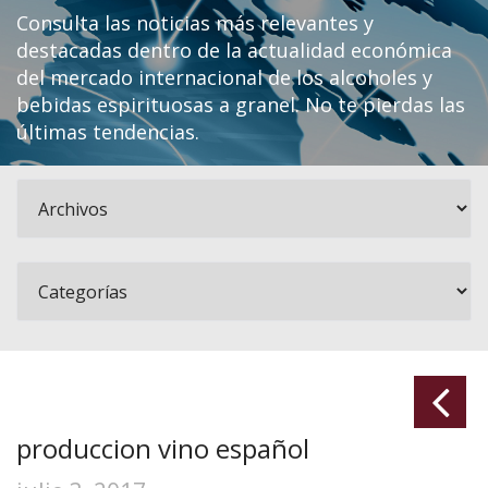
Consulta las noticias más relevantes y
destacadas dentro de la actualidad económica
del mercado internacional de los alcoholes y
bebidas espirituosas a granel. No te pierdas las
últimas tendencias.
produccion vino español