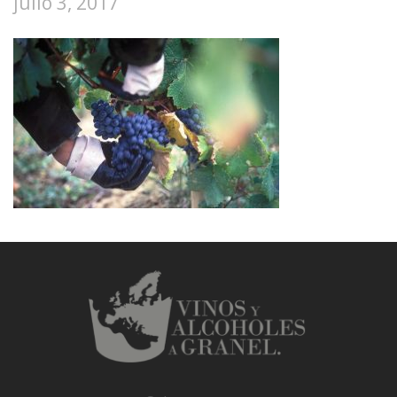
julio 3, 2017