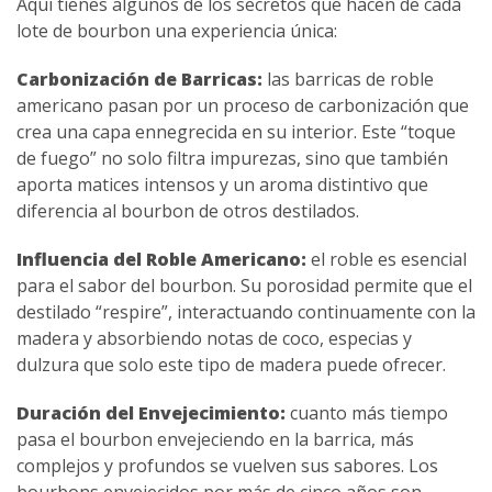
Aquí tienes algunos de los secretos que hacen de cada
lote de bourbon una experiencia única:
Carbonización de Barricas:
las barricas de roble
americano pasan por un proceso de carbonización que
crea una capa ennegrecida en su interior. Este “toque
de fuego” no solo filtra impurezas, sino que también
aporta matices intensos y un aroma distintivo que
diferencia al bourbon de otros destilados.
Influencia del Roble Americano:
el roble es esencial
para el sabor del bourbon. Su porosidad permite que el
destilado “respire”, interactuando continuamente con la
madera y absorbiendo notas de coco, especias y
dulzura que solo este tipo de madera puede ofrecer.
Duración del Envejecimiento:
cuanto más tiempo
pasa el bourbon envejeciendo en la barrica, más
complejos y profundos se vuelven sus sabores. Los