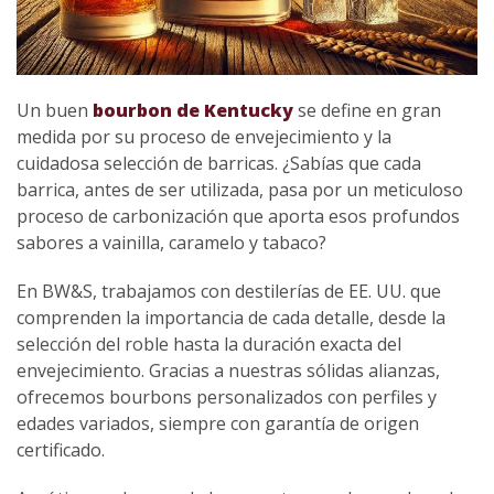
Un buen
bourbon de Kentucky
se define en gran
medida por su proceso de envejecimiento y la
cuidadosa selección de barricas. ¿Sabías que cada
barrica, antes de ser utilizada, pasa por un meticuloso
proceso de carbonización que aporta esos profundos
sabores a vainilla, caramelo y tabaco?
En BW&S, trabajamos con destilerías de EE. UU. que
comprenden la importancia de cada detalle, desde la
selección del roble hasta la duración exacta del
envejecimiento. Gracias a nuestras sólidas alianzas,
ofrecemos bourbons personalizados con perfiles y
edades variados, siempre con garantía de origen
certificado.