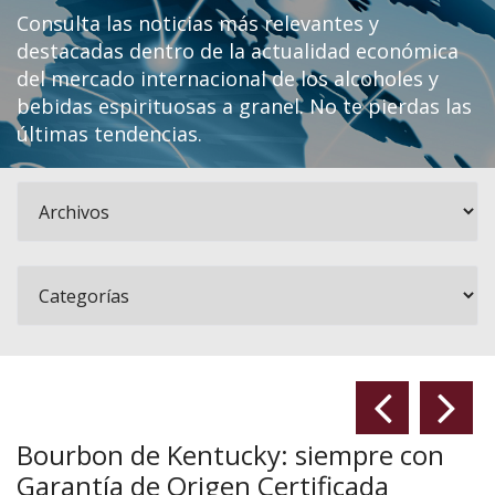
Consulta las noticias más relevantes y
destacadas dentro de la actualidad económica
del mercado internacional de los alcoholes y
bebidas espirituosas a granel. No te pierdas las
últimas tendencias.
Bourbon de Kentucky: siempre con
Garantía de Origen Certificada