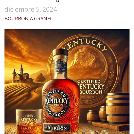
diciembre 5, 2024
BOURBON A GRANEL