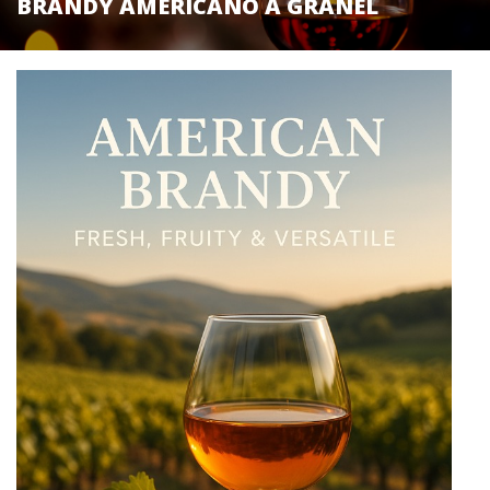
BRANDY AMERICANO A GRANEL