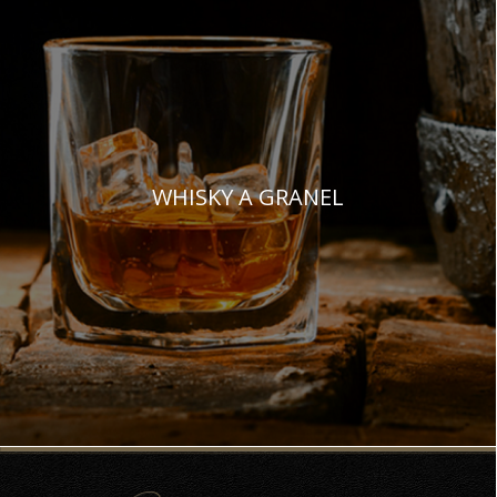
WHISKY A GRANEL