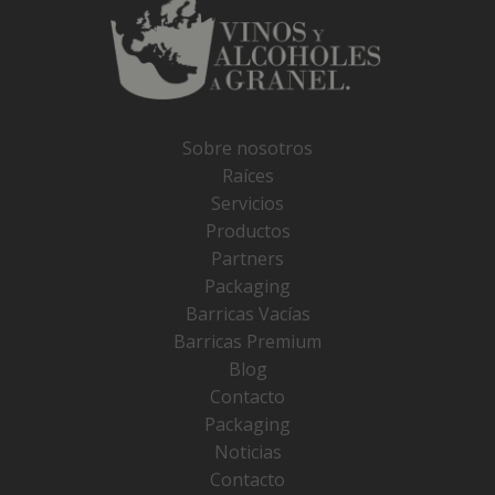
Sobre nosotros
Raíces
Servicios
Productos
Partners
Packaging
Barricas Vacías
Barricas Premium
Blog
Contacto
Packaging
Noticias
Contacto