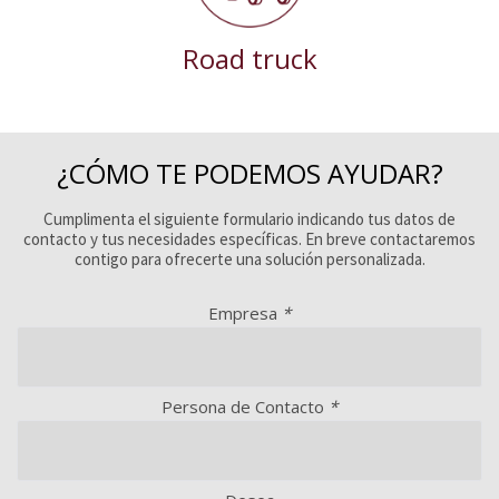
Road truck
¿CÓMO TE PODEMOS AYUDAR?
Cumplimenta el siguiente formulario indicando tus datos de
contacto y tus necesidades específicas. En breve contactaremos
contigo para ofrecerte una solución personalizada.
Empresa
*
Persona de Contacto
*