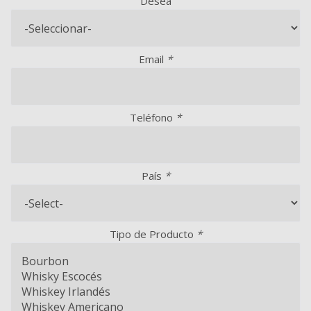
Desea
Email
*
Teléfono
*
País
*
Tipo de Producto
*