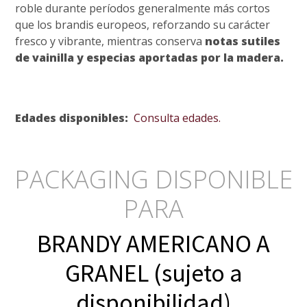
roble durante períodos generalmente más cortos
que los brandis europeos, reforzando su carácter
fresco y vibrante, mientras conserva
notas sutiles
de vainilla y especias aportadas por la madera.
Edades disponibles:
Consulta edades.
PACKAGING DISPONIBLE
PARA
BRANDY AMERICANO A
GRANEL (sujeto a
disponibilidad)