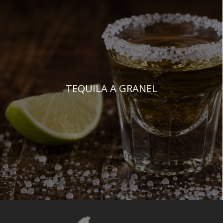
TEQUILA A GRANEL