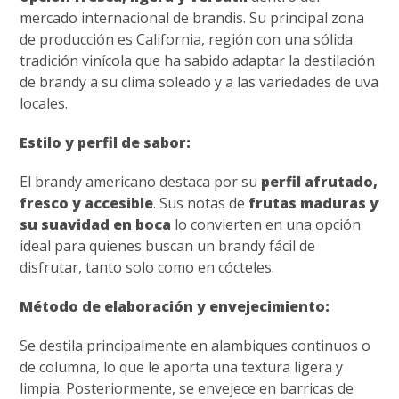
mercado internacional de brandis. Su principal zona
de producción es California, región con una sólida
tradición vinícola que ha sabido adaptar la destilación
de brandy a su clima soleado y a las variedades de uva
locales.
Estilo y perfil de sabor:
El brandy americano destaca por su
perfil afrutado,
fresco y accesible
. Sus notas de
frutas maduras y
su suavidad en boca
lo convierten en una opción
ideal para quienes buscan un brandy fácil de
disfrutar, tanto solo como en cócteles.
Método de elaboración y envejecimiento:
Se destila principalmente en alambiques continuos o
de columna, lo que le aporta una textura ligera y
limpia. Posteriormente, se envejece en barricas de