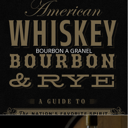
BOURBON A GRANEL