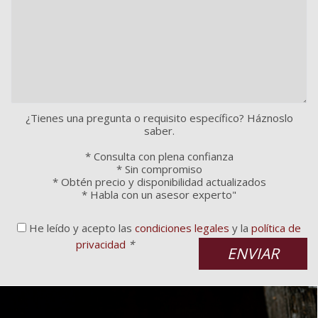
¿Tienes una pregunta o requisito específico? Háznoslo
saber.
* Consulta con plena confianza
* Sin compromiso
* Obtén precio y disponibilidad actualizados
* Habla con un asesor experto"
He leído y acepto las
condiciones legales
y la
política de
privacidad
*
ENVIAR