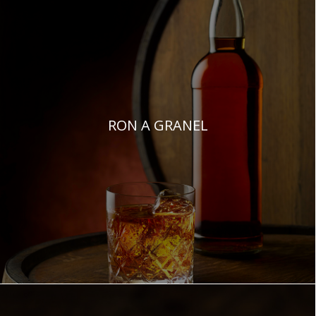
RON A GRANEL