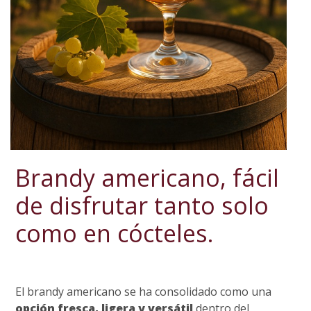
Brandy americano, fácil
de disfrutar tanto solo
como en cócteles.
El brandy americano se ha consolidado como una
opción fresca, ligera y versátil
dentro del